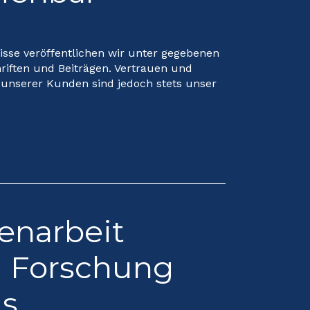
sse veröffentlichen wir unter gegebenen
riften und Beiträgen. Vertrauen und
unserer Kunden sind jedoch stets unser
narbeit
 Forschung
is