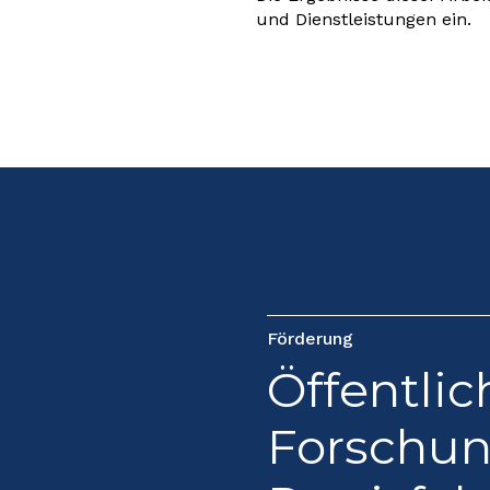
und Dienstleistungen ein.
Förderung
Öffentlic
Forschun