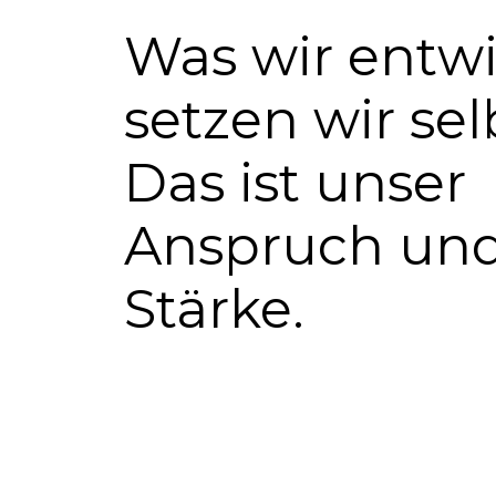
Was wir entwi
setzen wir se
Das ist unser
Anspruch und
Stärke.