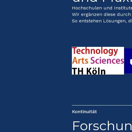
Hochschulen und Institute
Wir ergänzen diese durch 
So entstehen Lösungen, di
Kontinuität
Forschung