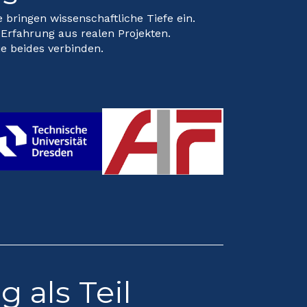
 bringen wissenschaftliche Tiefe ein.
Erfahrung aus realen Projekten.
e beides verbinden.
 als Teil