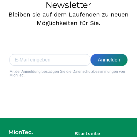
Newsletter
Bleiben sie auf dem Laufenden zu neuen
Möglichkeiten für Sie.
Anmelden
Mit der Anmeldung bestätigen Sie die Datenschutzbestimmungen von
MionTec.
Startseite