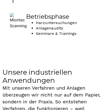
Betriebsphase
Harzuntersuchungen
Anlagenaudits
Seminare & Trainings
Unsere industriellen
Anwendungen
Mit unseren Verfahren und Anlagen
überzeugen wir nicht nur auf dem Papier,
sondern in der Praxis. So entstehen
Verfahren, die funktionieren – weil