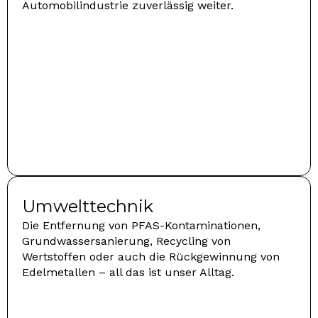
Automobilindustrie zuverlässig weiter.
Umwelttechnik
Die Entfernung von PFAS-Kontaminationen,
Grundwassersanierung, Recycling von
Wertstoffen oder auch die Rückgewinnung von
Edelmetallen – all das ist unser Alltag.