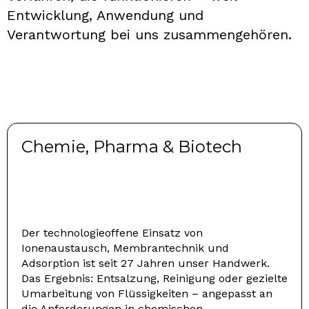
Entwicklung, Anwendung und
Verantwortung bei uns zusammengehören.
Chemie, Pharma & Biotech
Der technologieoffene Einsatz von
Ionenaustausch, Membrantechnik und
Adsorption ist seit 27 Jahren unser Handwerk.
Das Ergebnis: Entsalzung, Reinigung oder gezielte
Umarbeitung von Flüssigkeiten – angepasst an
die Anforderungen in chemischen,