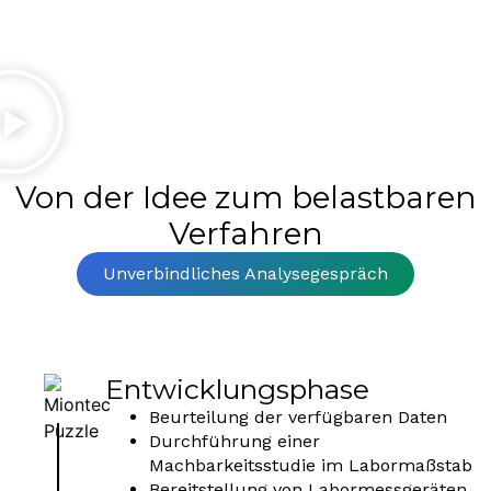
Von der Idee zum belastbaren
Verfahren
Unverbindliches Analysegespräch
Entwicklungsphase
Beurteilung der verfügbaren Daten
Durchführung einer
Machbarkeitsstudie im Labormaßstab
Bereitstellung von Labormessgeräten