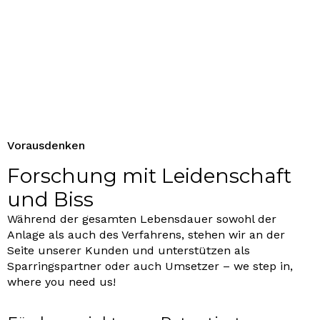
Vorausdenken
Forschung mit Leidenschaft
und Biss
Während der gesamten Lebensdauer sowohl der
Anlage als auch des Verfahrens, stehen wir an der
Seite unserer Kunden und unterstützen als
Sparringspartner oder auch Umsetzer – we step in,
where you need us!