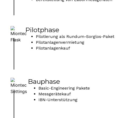
Pilotphase
Pilotierung als Rundum-Sorglos-Paket
Pilotanlagenvermietung
Pilotanlagenkauf
Bauphase
Basic-Engineering Pakete
Messgerätekauf
IBN-Unterstützung