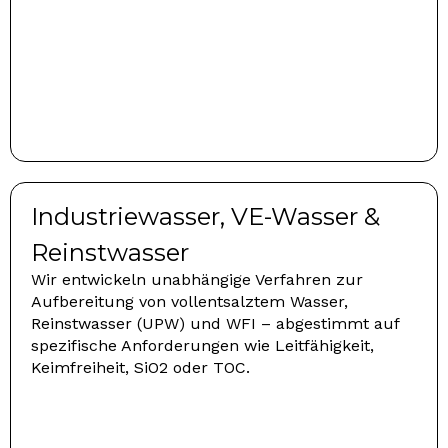
Industriewasser, VE-Wasser &
Reinstwasser
Wir entwickeln unabhängige Verfahren zur
Aufbereitung von vollentsalztem Wasser,
Reinstwasser (UPW) und WFI – abgestimmt auf
spezifische Anforderungen wie Leitfähigkeit,
Keimfreiheit, SiO2 oder TOC.