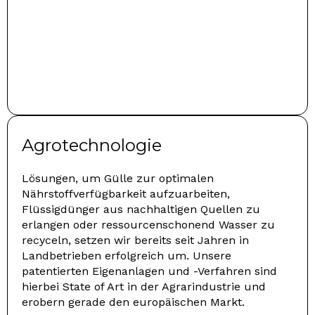
Agrotechnologie
Lösungen, um Gülle zur optimalen
Nährstoffverfügbarkeit aufzuarbeiten,
Flüssigdünger aus nachhaltigen Quellen zu
erlangen oder ressourcenschonend Wasser zu
recyceln, setzen wir bereits seit Jahren in
Landbetrieben erfolgreich um. Unsere
patentierten Eigenanlagen und -Verfahren sind
hierbei State of Art in der Agrarindustrie und
erobern gerade den europäischen Markt.