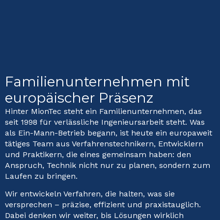
Familienunternehmen mit
europäischer Präsenz
Hinter MionTec steht ein Familienunternehmen, das
seit 1998 für verlässliche Ingenieursarbeit steht. Was
als Ein-Mann-Betrieb begann, ist heute ein europaweit
tätiges Team aus Verfahrenstechnikern, Entwicklern
und Praktikern, die eines gemeinsam haben: den
Anspruch, Technik nicht nur zu planen, sondern zum
Laufen zu bringen.
Wir entwickeln Verfahren, die halten, was sie
versprechen – präzise, effizient und praxistauglich.
Dabei denken wir weiter, bis Lösungen wirklich