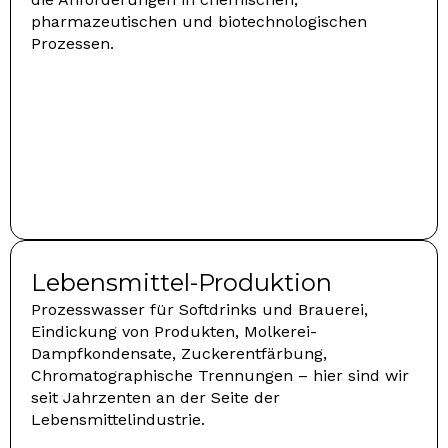
pharmazeutischen und biotechnologischen
Prozessen.
Lebensmittel-Produktion
Prozesswasser für Softdrinks und Brauerei,
Eindickung von Produkten, Molkerei-
Dampfkondensate, Zuckerentfärbung,
Chromatographische Trennungen – hier sind wir
seit Jahrzenten an der Seite der
Lebensmittelindustrie.