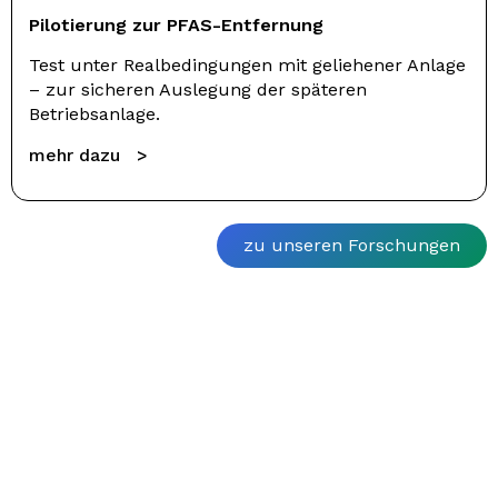
Pilotierung zur PFAS-Entfernung
Test unter Realbedingungen mit geliehener Anlage
– zur sicheren Auslegung der späteren
Betriebsanlage.
mehr dazu >
zu unseren Forschungen