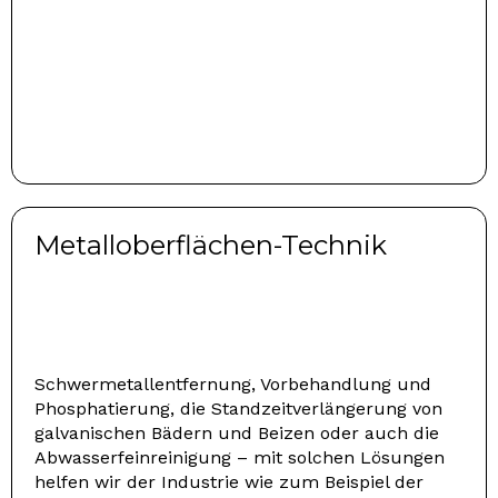
Metalloberflächen-Technik
Schwermetallentfernung, Vorbehandlung und
Phosphatierung, die Standzeitverlängerung von
galvanischen Bädern und Beizen oder auch die
Abwasserfeinreinigung – mit solchen Lösungen
helfen wir der Industrie wie zum Beispiel der